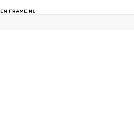
EN FRAME.NL