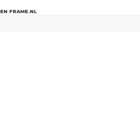
EN FRAME.NL