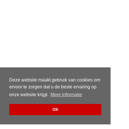
Deze website maakt gebruik van cookies om
ervoor te zorgen dat u de beste ervaring op
onze website krijgt.
Meer informatie
OK