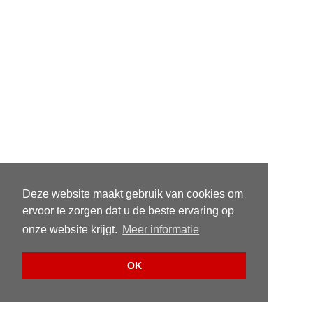
Deze website maakt gebruik van cookies om
ervoor te zorgen dat u de beste ervaring op
onze website krijgt.
Meer informatie
OK