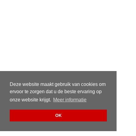
Deze website maakt gebruik van cookies om
ervoor te zorgen dat u de beste ervaring op
onze website krijgt.
Meer informatie
OK