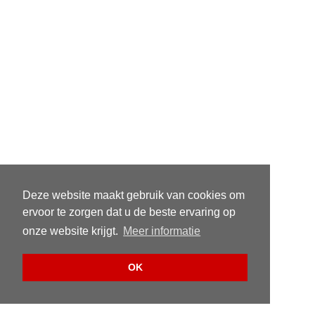
Deze website maakt gebruik van cookies om
ervoor te zorgen dat u de beste ervaring op
onze website krijgt.
Meer informatie
OK