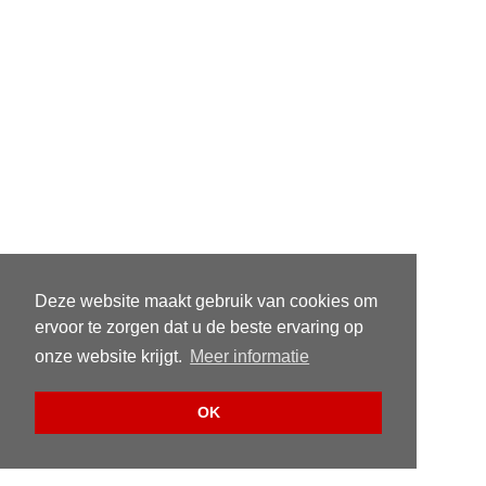
Deze website maakt gebruik van cookies om
ervoor te zorgen dat u de beste ervaring op
onze website krijgt.
Meer informatie
OK