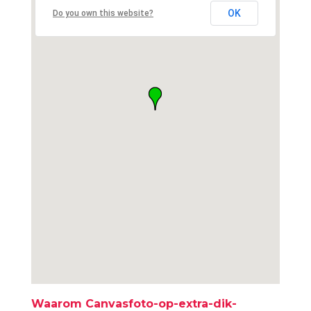
OK
Do you own this website?
Waarom Canvasfoto-op-extra-dik-