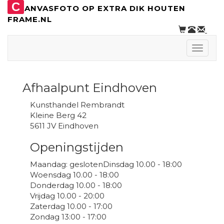
C
ANVASFOTO OP EXTRA DIK HOUTEN
FRAME.NL
Toggle
naviga
Afhaalpunt Eindhoven
Kunsthandel Rembrandt
Kleine Berg 42
5611 JV Eindhoven
Openingstijden
Maandag: geslotenDinsdag 10.00 - 18:00
Woensdag 10.00 - 18:00
Donderdag 10.00 - 18:00
Vrijdag 10.00 - 20:00
Zaterdag 10.00 - 17:00
Zondag 13:00 - 17:00