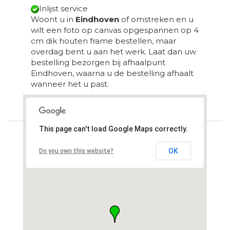
Inlijst service
Woont u in
Eindhoven
of omstreken en u
wilt een foto op canvas opgespannen op 4
cm dik houten frame bestellen, maar
overdag bent u aan het werk. Laat dan uw
bestelling bezorgen bij afhaalpunt
Eindhoven, waarna u de bestelling afhaalt
wanneer het u past.
Loading...
This page can't load Google Maps correctly.
OK
Do you own this website?