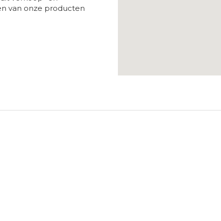
ken van onze producten