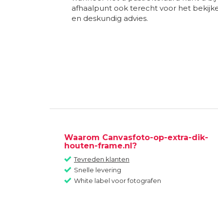
afhaalpunt ook terecht voor het bekij
en deskundig advies.
Waarom Canvasfoto-op-extra-dik-
houten-frame.nl?
Tevreden klanten
Snelle levering
White label voor fotografen