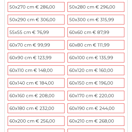
50x270 cm € 286,00
50x280 cm € 296,00
50x290 cm € 306,00
50x300 cm € 315,99
55x55 cm € 76,99
60x60 cm € 87,99
60x70 cm € 99,99
60x80 cm € 111,99
60x90 cm € 123,99
60x100 cm € 135,99
60x110 cm € 148,00
60x120 cm € 160,00
60x140 cm € 184,00
60x150 cm € 196,00
60x160 cm € 208,00
60x170 cm € 220,00
60x180 cm € 232,00
60x190 cm € 244,00
60x200 cm € 256,00
60x210 cm € 268,00