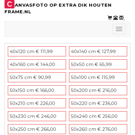
C
ANVASFOTO OP EXTRA DIK HOUTEN
FRAME.NL
Toggle
naviga
40x120 cm € 111,99
40x140 cm € 127,99
40x160 cm € 144,00
50x50 cm € 65,99
50x75 cm € 90,99
50x100 cm € 115,99
50x150 cm € 166,00
50x200 cm € 216,00
50x210 cm € 226,00
50x220 cm € 236,00
50x230 cm € 246,00
50x240 cm € 256,00
50x250 cm € 266,00
50x260 cm € 276,00